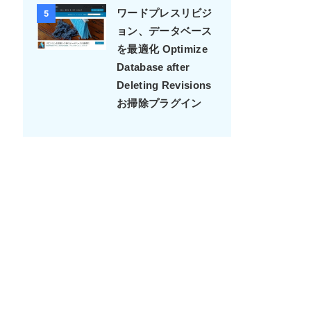
ワードプレスリビジ
5
ョン、データベース
を最適化 Optimize
Database after
Deleting Revisions
お掃除プラグイン