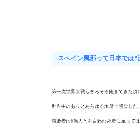
スペイン風邪って日本では”
第一次世界大戦もそろそろ飽きてきた頃
世界中のありとあらゆる場所で感染した
感染者は5億人とも言われ死者に至って