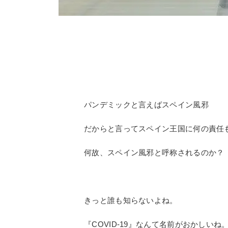
パンデミックと言えばスペイン風邪
だからと言ってスペイン王国に何の責任
何故、スペイン風邪と呼称されるのか？
きっと誰も知らないよね。
『COVID-19』なんて名前がおかしいね