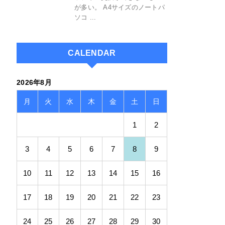
が多い。 A4サイズのノートパ
ソコ ...
CALENDAR
2026年8月
月
火
水
木
金
土
日
1
2
3
4
5
6
7
8
9
10
11
12
13
14
15
16
17
18
19
20
21
22
23
24
25
26
27
28
29
30