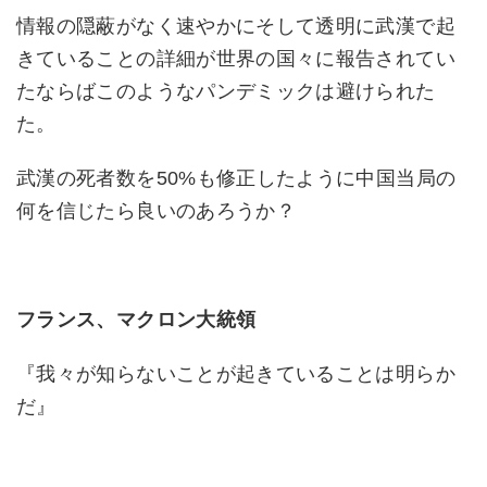
情報の隠蔽がなく速やかにそして透明に武漢で起
きていることの詳細が世界の国々に報告されてい
たならばこのようなパンデミックは避けられた
た。
武漢の死者数を50%も修正したように中国当局の
何を信じたら良いのあろうか？
フランス、マクロン大統領
『我々が知らないことが起きていることは明らか
だ』