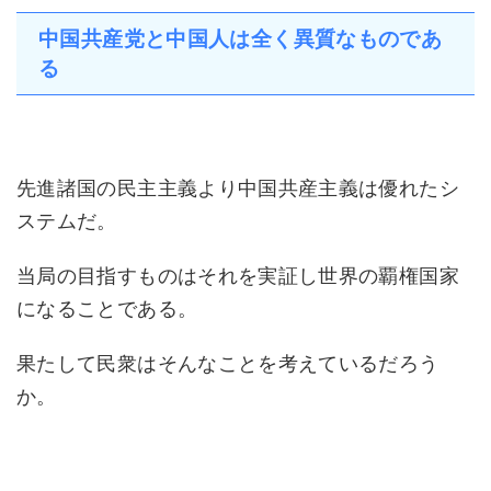
中国共産党と中国人は全く異質なものであ
る
先進諸国の民主主義より中国共産主義は優れたシ
ステムだ。
当局の目指すものはそれを実証し世界の覇権国家
になることである。
果たして民衆はそんなことを考えているだろう
か。