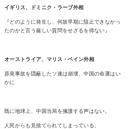
イギリス、ドミニク・ラーブ外相
『どのように発生し、何故早期に阻止できなかっ
たのかと言う厳しい質問をせざるを得ない』
オーストライア、マリス・ペイン外相
原発事故を隠蔽したソ連は崩壊、中国の命運はい
かに
既に地球上、中国当局を擁護する声はない。
人民からも見捨てられてしまっている。