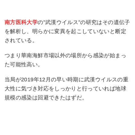
南方医科大学
の”武漢ウイルス”の研究はその遺伝子
を解析し、明らかに変異を起こしていないと断定
されている。
つまり華南海鮮市場以外の場所から感染が始まっ
た可能性高い。
当局が2019年12月の早い時期に武漢ウイルスの重
大性に気づき対応をしっかりと行っていれば地球
規模の感染は回避できたはずだ。