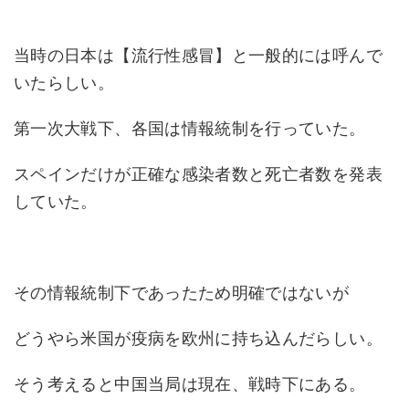
当時の日本は【流行性感冒】と一般的には呼んで
いたらしい。
第一次大戦下、各国は情報統制を行っていた。
スペインだけが正確な感染者数と死亡者数を発表
していた。
その情報統制下であったため明確ではないが
どうやら米国が疫病を欧州に持ち込んだらしい。
そう考えると中国当局は現在、戦時下にある。