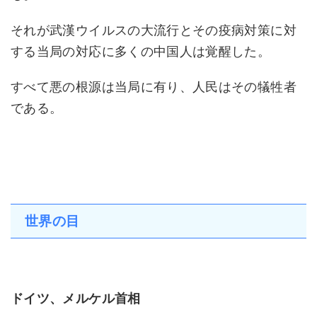
それが武漢ウイルスの大流行とその疫病対策に対
する当局の対応に多くの中国人は覚醒した。
すべて悪の根源は当局に有り、人民はその犠牲者
である。
世界の目
ドイツ、メルケル首相