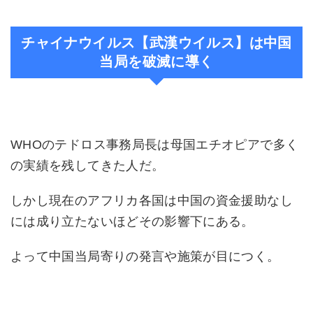
チャイナウイルス【武漢ウイルス】は中国
当局を破滅に導く
WHOのテドロス事務局長は母国エチオピアで多く
の実績を残してきた人だ。
しかし現在のアフリカ各国は中国の資金援助なし
には成り立たないほどその影響下にある。
よって中国当局寄りの発言や施策が目につく。