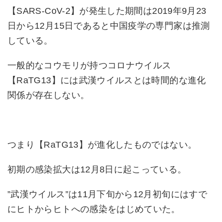
【SARS-CoV-2】が発生した期間は2019年9月23
日から12月15日であると中国疫学の専門家は推測
している。
一般的なコウモリが持つコロナウイルス
【RaTG13】には武漢ウイルスとは時間的な進化
関係が存在しない。
つまり【RaTG13】が進化したものではない。
初期の感染拡大は12月8日に起こっている。
”武漢ウイルス”は11月下旬から12月初旬にはすで
にヒトからヒトへの感染をはじめていた。