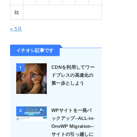
3
4
5
6
7
8
9
10
11
12
13
14
15
16
17
18
19
20
21
22
23
24
25
26
27
28
29
30
31
« 5月
イチオシ記事です
CDNを利用してワー
1
ドプレスの高速化の