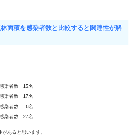
植林面積を感染者数と比較すると関連性が解