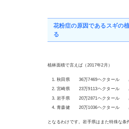
花粉症の原因であるスギの
る