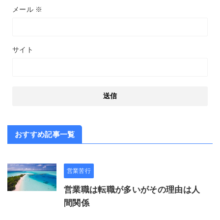
メール
※
サイト
おすすめ記事一覧
営業苦行
営業職は転職が多いがその理由は人
間関係