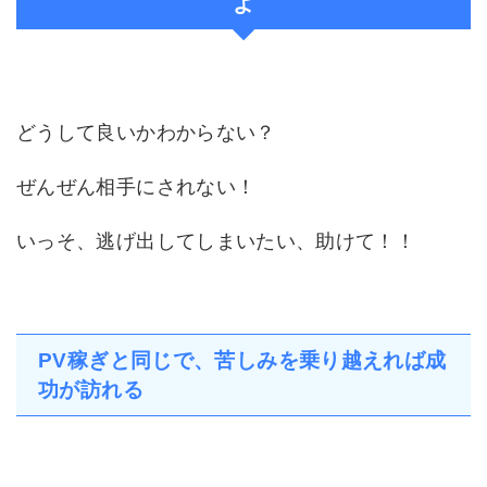
よ
どうして良いかわからない？
ぜんぜん相手にされない！
いっそ、逃げ出してしまいたい、助けて！！
PV稼ぎと同じで、苦しみを乗り越えれば成
功が訪れる