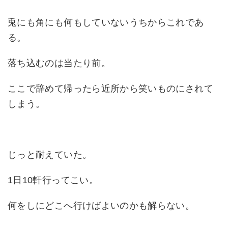
兎にも角にも何もしていないうちからこれであ
る。
落ち込むのは当たり前。
ここで辞めて帰ったら近所から笑いものにされて
しまう。
じっと耐えていた。
1日10軒行ってこい。
何をしにどこへ行けばよいのかも解らない。