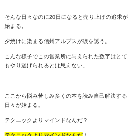
そんな日々なのに20日になると売り上げの追求が
始まる。
夕焼けに染まる信州アルプスが涙を誘う。
こんな様子でこの営業所に与えられた数字はとて
もやり遂げられるとは思えない。
ここから悩み苦しみ多くの本を読み自己解決する
日々が始まる。
テクニックよりマインドなんだ？
テクニックよりマインドなんだ
！