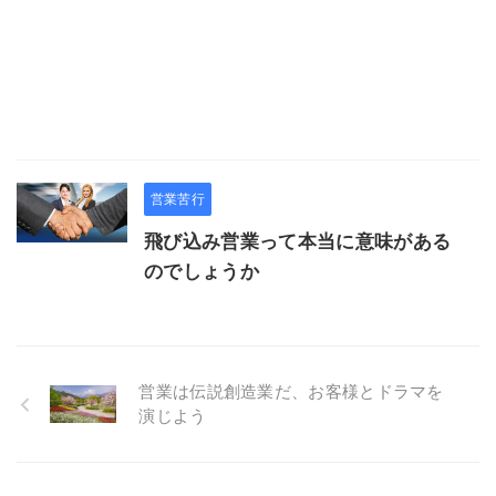
営業苦行
飛び込み営業って本当に意味がある
のでしょうか
営業は伝説創造業だ、お客様とドラマを
演じよう