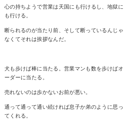
心の持ちようで営業は天国にも行けるし、地獄に
も行ける。
断られるのが当たり前、そして断っているんじゃ
なくてそれは挨拶なんだ。
犬も歩けば棒に当たる。営業マンも数を歩けばオ
ーダーに当たる。
売れないのは歩かないお前が悪い。
通って通って通い続ければ息子か弟のように思っ
てくれる。