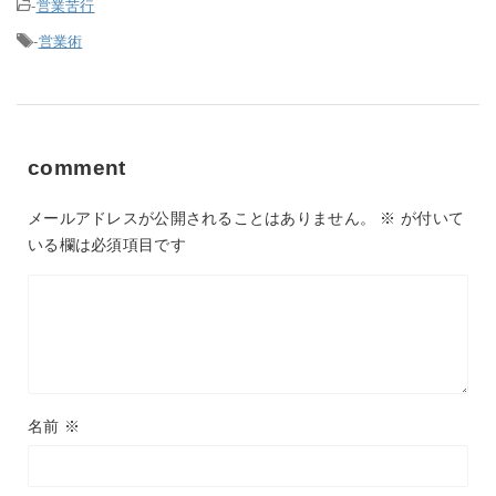
-
営業苦行
-
営業術
comment
メールアドレスが公開されることはありません。
※
が付いて
いる欄は必須項目です
名前
※