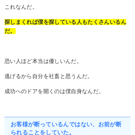
これなんだ。
探しまくれば僕を探している人もたくさんいるん
だ。
恐い人ほど本当は優しいんだ。
逃げるから自分を社畜と思うんだ。
成功へのドアを開くのは僕自身なんだ。
お客様が断っているんではない、お前が断
られることをしていた。