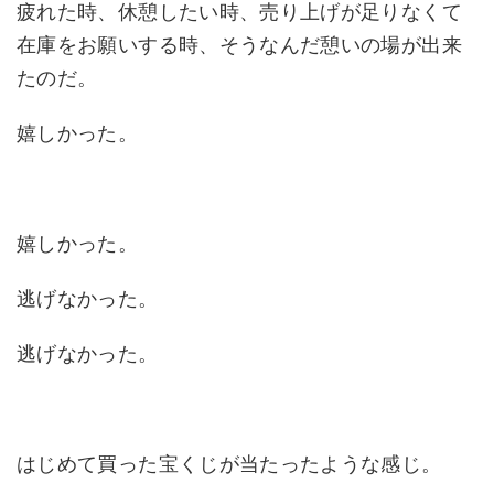
疲れた時、休憩したい時、売り上げが足りなくて
在庫をお願いする時、そうなんだ憩いの場が出来
たのだ。
嬉しかった。
嬉しかった。
逃げなかった。
逃げなかった。
はじめて買った宝くじが当たったような感じ。