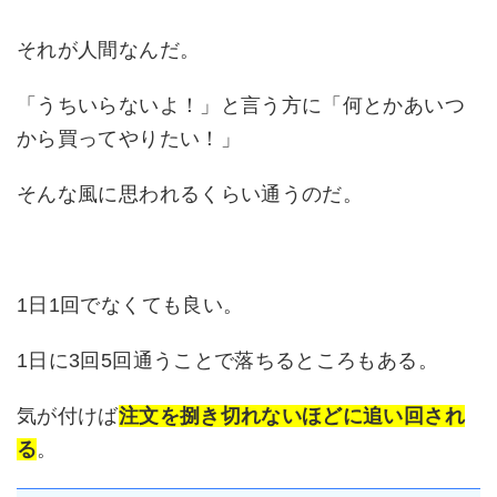
それが人間なんだ。
「うちいらないよ！」と言う方に「何とかあいつ
から買ってやりたい！」
そんな風に思われるくらい通うのだ。
1日1回でなくても良い。
1日に3回5回通うことで落ちるところもある。
気が付けば
注文を捌き切れないほどに追い回され
る
。