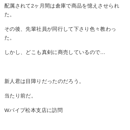
配属されて2ヶ月間は倉庫で商品を憶えさせられ
た。
その後、先輩社員が同行して下さり色々教わっ
た。
しかし、どこも真剣に商売しているので…
新人君は目障りだったのだろう。
当たり前だ。
Wパイプ松本支店に訪問