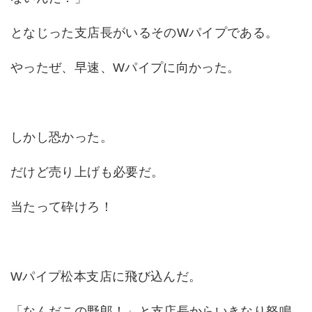
となじった支店長がいるそのWパイプである。
やったぜ、早速、Wパイプに向かった。
しかし恐かった。
だけど売り上げも必要だ。
当たって砕けろ！
Wパイプ松本支店に飛び込んだ。
「なんだこの野郎！」と支店長からいきなり怒鳴