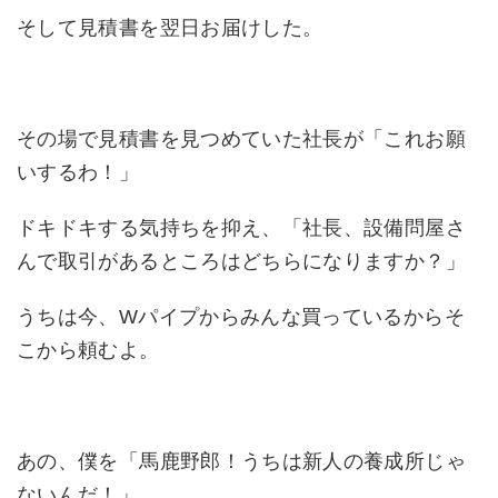
そして見積書を翌日お届けした。
その場で見積書を見つめていた社長が「これお願
いするわ！」
ドキドキする気持ちを抑え、「社長、設備問屋さ
んで取引があるところはどちらになりますか？」
うちは今、Wパイプからみんな買っているからそ
こから頼むよ。
あの、僕を「馬鹿野郎！うちは新人の養成所じゃ
ないんだ！」