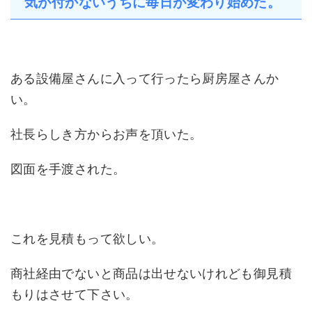
気が付かないうちに毎日が変わり始めた。
ある設備屋さんに入って行ったら厨房屋さんか
い。
社長らしき方からお声を頂いた。
図面を手渡された。
これを見積もって欲しい。
商社経由でないと商品は出せないけれども御見積
もりはさせて下さい。