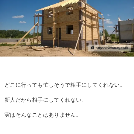
https://pixabay.com
どこに行っても忙しそうで相手にしてくれない。
新人だから相手にしてくれない。
実はそんなことはありません。