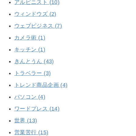
アルピニスト (10)
ウィンドウズ (2)
ウェブビジネス (7)
カメラ術 (1)
キッチン (1)
きんとうん (43)
トラベラー (3)
トレンド商品企画 (4)
パソコン (4)
ワードプレス (14)
世界 (13)
営業苦行 (15)