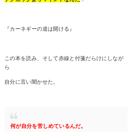
『カーネギーの道は開ける』
この本を読み、そして赤線と付箋だらけにしなが
ら
自分に言い聞かせた。
何が自分を苦しめているんだ。