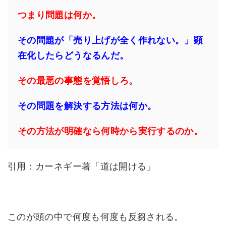
つまり問題は何か。
その問題が「売り上げが全く作れない。」顕
在化したらどうなるんだ。
その最悪の事態を覚悟しろ。
その問題を解決する方法は何か。
その方法が明確なら何時から実行するのか。
引用：カーネギー著「道は開ける」
このが頭の中で何度も何度も反芻される。