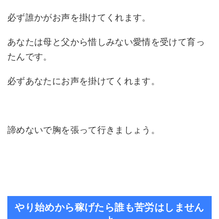
必ず誰かがお声を掛けてくれます。
あなたは母と父から惜しみない愛情を受けて育っ
たんです。
必ずあなたにお声を掛けてくれます。
諦めないで胸を張って行きましょう。
やり始めから稼げたら誰も苦労はしません