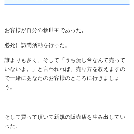
お客様が自分の救世主であった。
必死に訪問活動を行った。
誰よりも多く、そして「うち流し台なんて売って
いないよ。」と言われれば、売り方を教えますの
で一緒にあなたのお客様のところに行きましょ
う。
そして買って頂いて新規の販売店を生み出してい
った。