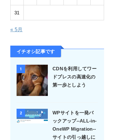
3
4
5
6
7
8
9
10
11
12
13
14
15
16
17
18
19
20
21
22
23
24
25
26
27
28
29
30
31
« 5月
イチオシ記事です
CDNを利用してワー
1
ドプレスの高速化の